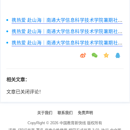
携热爱 赴山海｜南通大学信息科学技术学院暑期社会
实践纪实
携热爱 赴山海｜南通大学信息科学技术学院暑期社会
实践纪实
携热爱 赴山海｜南通大学信息科学技术学院暑期社会
实践纪实
相关文章：
文章已关闭评论！
关于我们
联系我们
免责声明
CopyRight ©
2026
中国教育新快线
版权所有