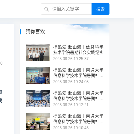
搜索
猜你喜欢
携热爱 赴山海｜信息科学
技术学院暑期社会实践纪实
2025-08-26 19:25:37
0
携热爱 赴山海｜南通大学
信息科学技术学院暑期社会
实践纪实
2025-08-26 19:24:03
愿
携热爱 赴山海｜南通大学
信息科学技术学院暑期社会
期
实践纪实
2025-08-26 19:12:21
携热爱 赴山海｜南通大学
信息科学技术学院暑期社会
实践纪实
2025-08-26 19:10:45