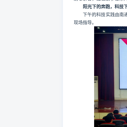
阳光下的奔跑，科技
下午的科技实践由南
现场指导。