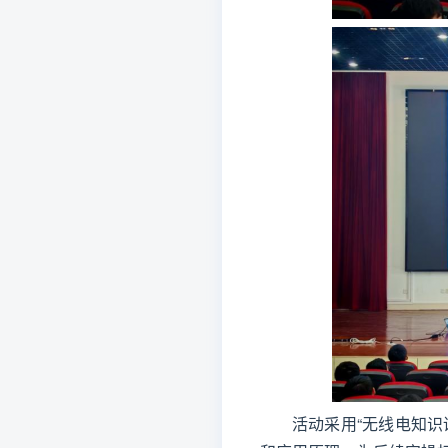
活动采用“无线电知识