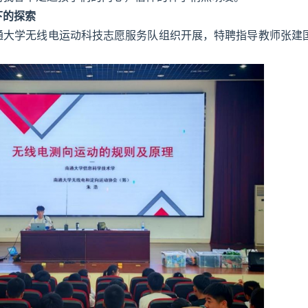
下的探索
通大学无线电运动科技志愿服务队组织开展，特聘指导教师张建