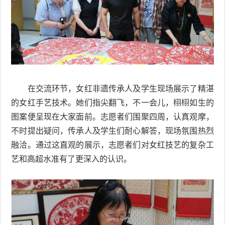
在交流环节，女红非遗传承人及学生现场展示了精湛
的女红手艺技术。她们指尖翻飞，不一会儿，栩栩如生的
图案便呈现在大家面前。志愿者们围聚四周，认真观摩，
不时提出疑问，传承人及学生们耐心解答，现场氛围热烈
融洽。通过这直观的展示，志愿者们对女红技艺的复杂工
艺和高超水准有了更深入的认识。