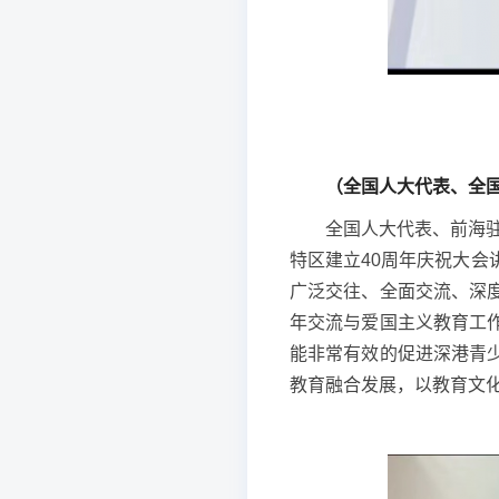
（全国人大代表、全
全国人大代表、前海
特区建立40周年庆祝大
广泛交往、全面交流、深
年交流与爱国主义教育工
能非常有效的促进深港青
教育融合发展，以教育文