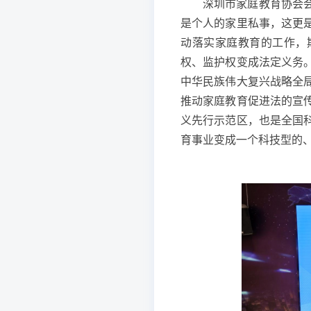
深圳市家庭教育协会
是个人的家里私事，这更
动落实家庭教育的工作，
权、监护权变成法定义务
中华民族伟大复兴战略全
推动家庭教育促进法的宣
义先行示范区，也是全国
育事业变成一个科技型的