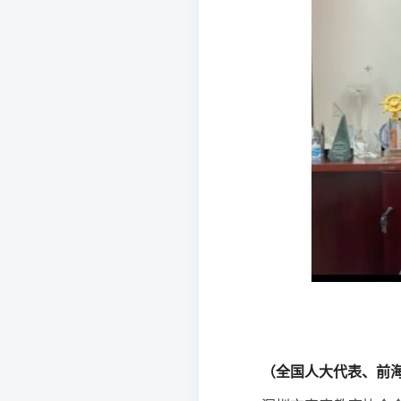
（全国人大代表、前海