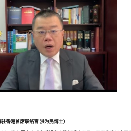
驻香港首席联络官 洪为民博士）