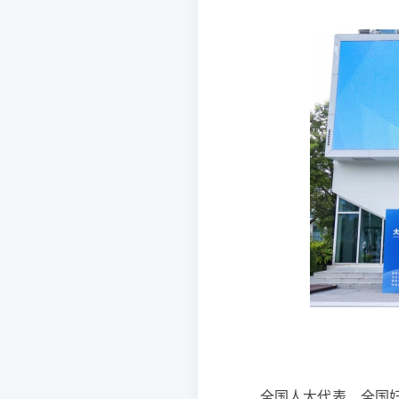
全国人大代表、全国