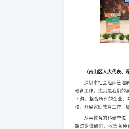
（
南山区人大代表、
深圳市社会组织管理
教育工作，尤其是我们的
下游，整合所有的企业、
校，开展家庭教育工作，
从事教育的科研单位
族进步做研究，收集各种