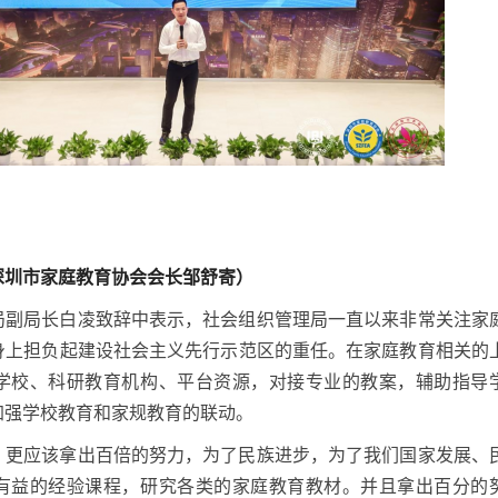
深圳市家庭教育协会会长邹舒寄）
局副局长白凌致辞中表示，社会组织管理局一直以来非常关注家
身上担负起建设社会主义先行示范区的重任。在家庭教育相关的
学校、科研教育机构、平台资源，对接专业的教案，辅助指导
加强学校教育和家规教育的联动。
，更应该拿出百倍的努力，为了民族进步，为了我们国家发展、
有益的经验课程，研究各类的家庭教育教材。并且拿出百分的