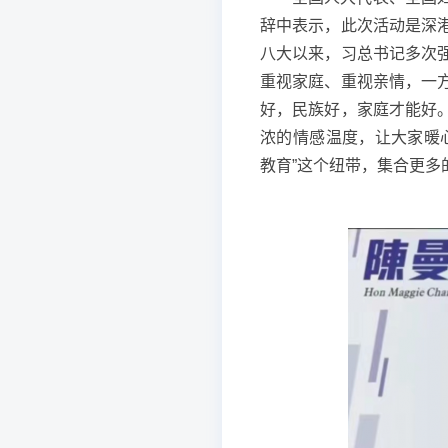
辞中表示，此次活动是深
八大以来，习总书记多次
重视家庭、重视亲情，一
好，民族好，家庭才能好
浓的情感温度，让大家暖
教育”这个纽带，集合更多