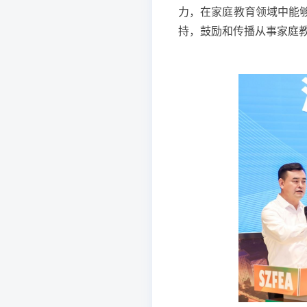
力，在家庭教育领域中能
持，鼓励和传播从事家庭