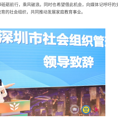
够砥砺前行，乘风破浪。同时也希望借此机会，向媒体记呼吁的
教育的社会组织，共同推动发展家庭教育事业。