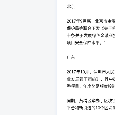
北京：
2017年9月底，北京市
保护局等联合下发《关于
十条关于发展绿色金融科
项目安全保障水平。”
广东
2017年10月，深圳市
业发展若干措施》，其中
秀项目，年度奖励额度控制
同期，黄埔区举办了区块
平台和新引进的10个区块