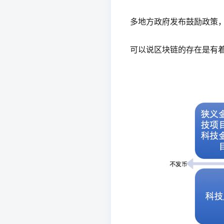
多地方政府发布鼓励政策
可以说区块链的存在是有