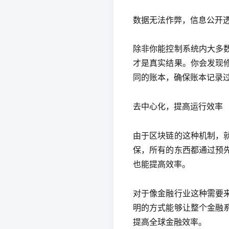
数据无法作弊，信息公开
除非你能控制系统内大多
才是真实结果。你会发现
同的账本，确保账本记录
去中心化，提高运行效率
由于区块链的这种机制，
保，所有的东西都通过预
也能提高效率。
对于像金融行业这种需要
明的方式能够让整个金融
提高全球金融效率。