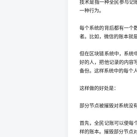
技术是指一种全民参与记
一种行为。
每个系统的背后都有一个
者。比如，微信的账本就
但在区块链系统中，系统
好的人，把他记录的内容
备份。这样系统中的每个
这样做的好处是：
部分节点被摧毁对系统没
首先，全民记账可以使每
样的账本。摧毁部分节点