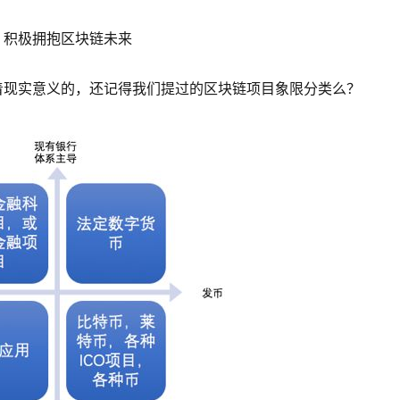
，积极拥抱区块链未来
着现实意义的，还记得我们提过的区块链项目象限分类么？