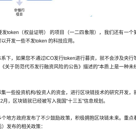
发token（权益证明） 的项目（一二四象限），我们还有一个
开发一些不发token 的科技应用。
系下，如果您不通过ICO发行token进行募资，就不会涉及央行
的《关于防范代币发行融资风险的公告》描述的“本质上是一种未
。
募集一些投资机构/投资人的资金，进行区块链技术的研究开发，
12月，区块链就已经被写入我国“十三五”信息规划。
多个地方政府发布了不少鼓励政策，积极拥抱区块链未来。重点
后）发布的相关政策：