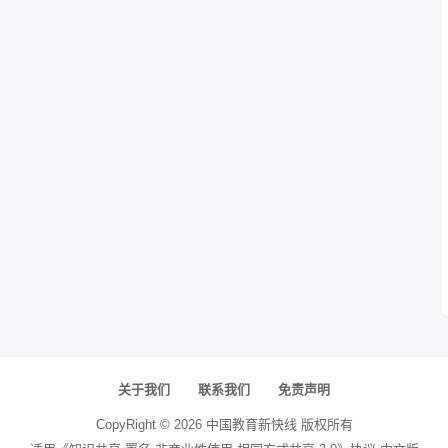
关于我们
联系我们
免责声明
CopyRight ©
2026
中国教育新快线
版权所有