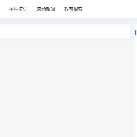
招生培训
滚动新闻
教育探索